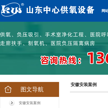
网
安徽安装案例
图文导航
安徽安装案例