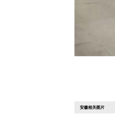
安徽相关图片